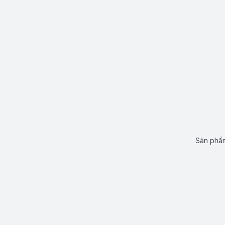
Sản phẩm