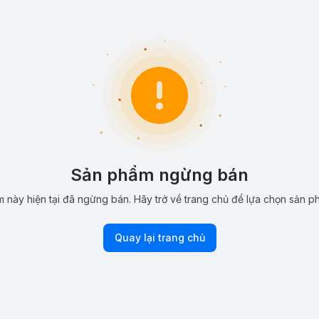
Sản phẩm ngừng bán
 này hiện tại đã ngừng bán. Hãy trở về trang chủ để lựa chọn sản p
Quay lại trang chủ