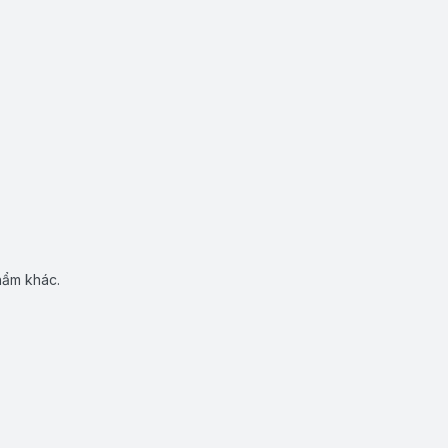
hẩm khác.