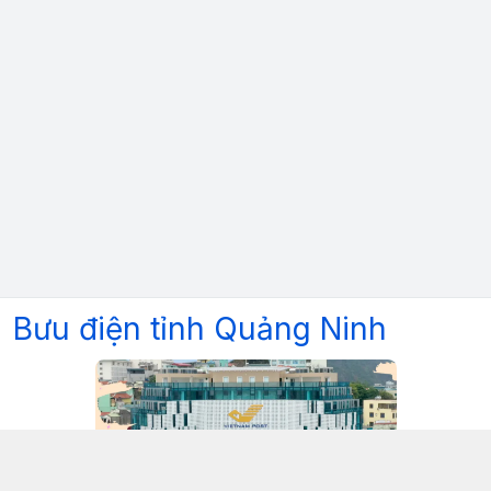
Bưu điện tỉnh Quảng Ninh