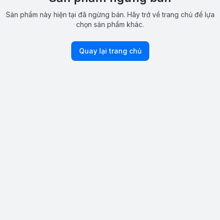
Sản phẩm này hiện tại đã ngừng bán. Hãy trở về trang chủ để lựa
chọn sản phẩm khác.
Quay lại trang chủ