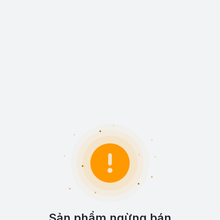
Sản phẩm ngừng bán