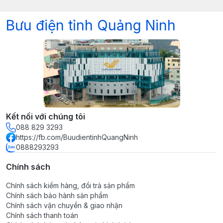
Bưu điện tỉnh Quảng Ninh
Kết nối với chúng tôi
088 829 3293
https://fb.com/BuudientinhQuangNinh
0888293293
Chính sách
Chính sách kiểm hàng, đổi trả sản phẩm
Chính sách bảo hành sản phẩm
Chính sách vận chuyển & giao nhận
Chính sách thanh toán