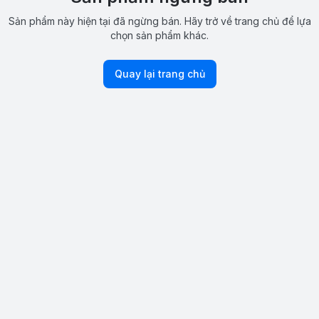
Sản phẩm này hiện tại đã ngừng bán. Hãy trở về trang chủ để lựa
chọn sản phẩm khác.
Quay lại trang chủ