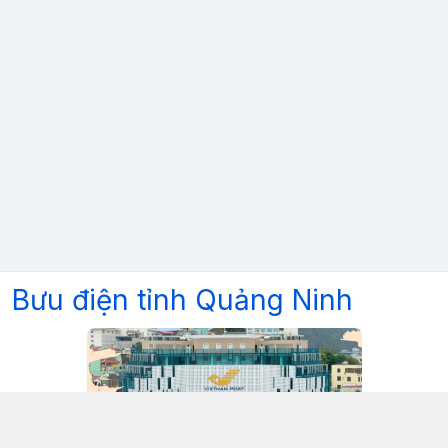
Bưu điện tỉnh Quảng Ninh