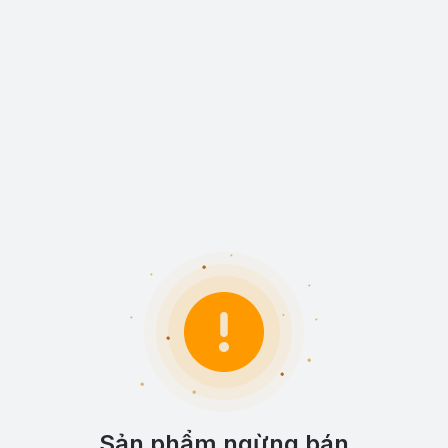
Sản phẩm ngừng bán