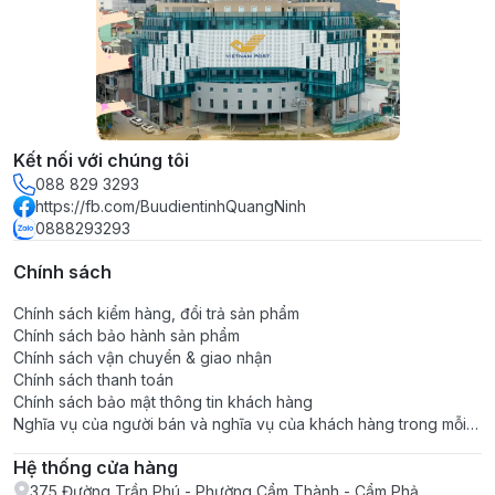
Kết nối với chúng tôi
088 829 3293
https://fb.com/BuudientinhQuangNinh
0888293293
Chính sách
Chính sách kiểm hàng, đổi trả sản phẩm
Chính sách bảo hành sản phẩm
Chính sách vận chuyển & giao nhận
Chính sách thanh toán
Chính sách bảo mật thông tin khách hàng
Nghĩa vụ của người bán và nghĩa vụ của khách hàng trong mỗi
giao dịch
Hệ thống cửa hàng
375 Đường Trần Phú - Phường Cẩm Thành - Cẩm Phả,