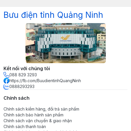
Bưu điện tỉnh Quảng Ninh
Kết nối với chúng tôi
088 829 3293
https://fb.com/BuudientinhQuangNinh
0888293293
Chính sách
Chính sách kiểm hàng, đổi trả sản phẩm
Chính sách bảo hành sản phẩm
Chính sách vận chuyển & giao nhận
Chính sách thanh toán