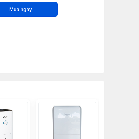
Mua ngay