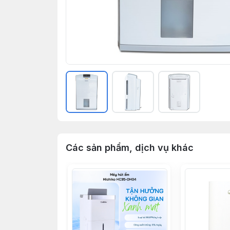
Các sản phẩm, dịch vụ khác