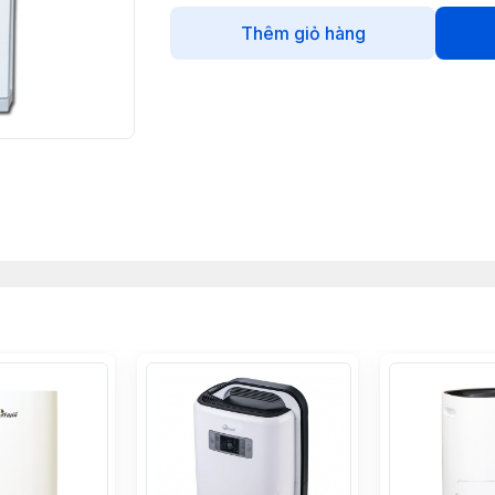
Thêm giỏ hàng