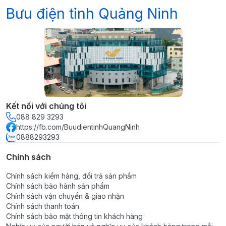
Bưu điện tỉnh Quảng Ninh
Kết nối với chúng tôi
088 829 3293
https://fb.com/BuudientinhQuangNinh
0888293293
Chính sách
Chính sách kiểm hàng, đổi trả sản phẩm
Chính sách bảo hành sản phẩm
Chính sách vận chuyển & giao nhận
Chính sách thanh toán
Chính sách bảo mật thông tin khách hàng