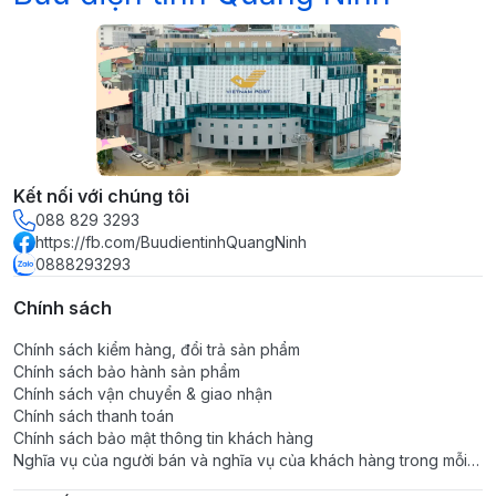
Kết nối với chúng tôi
088 829 3293
https://fb.com/BuudientinhQuangNinh
0888293293
Chính sách
Chính sách kiểm hàng, đổi trả sản phẩm
Chính sách bảo hành sản phẩm
Chính sách vận chuyển & giao nhận
Chính sách thanh toán
Chính sách bảo mật thông tin khách hàng
Nghĩa vụ của người bán và nghĩa vụ của khách hàng trong mỗi
giao dịch