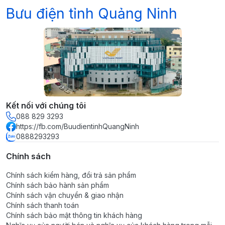
Bưu điện tỉnh Quảng Ninh
Kết nối với chúng tôi
088 829 3293
https://fb.com/BuudientinhQuangNinh
0888293293
Chính sách
Chính sách kiểm hàng, đổi trả sản phẩm
Chính sách bảo hành sản phẩm
Chính sách vận chuyển & giao nhận
Chính sách thanh toán
Chính sách bảo mật thông tin khách hàng