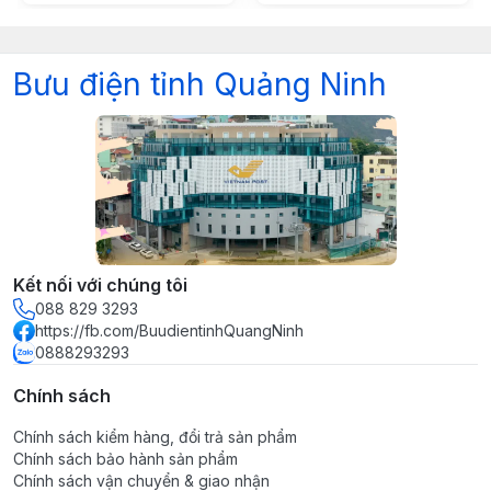
Bưu điện tỉnh Quảng Ninh
Kết nối với chúng tôi
088 829 3293
https://fb.com/BuudientinhQuangNinh
0888293293
Chính sách
Chính sách kiểm hàng, đổi trả sản phẩm
Chính sách bảo hành sản phẩm
Chính sách vận chuyển & giao nhận