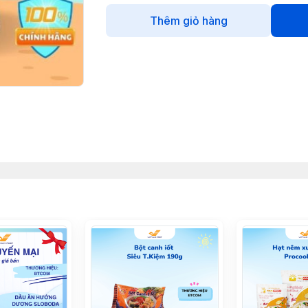
Thêm giỏ hàng