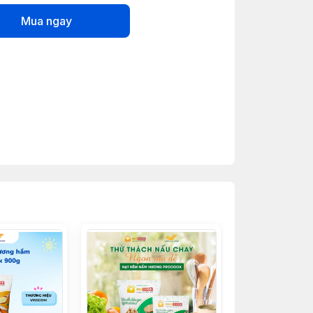
Mua ngay