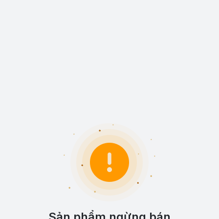
Sản phẩm ngừng bán