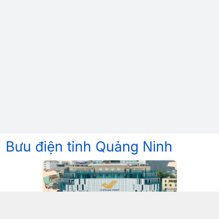
Bưu điện tỉnh Quảng Ninh