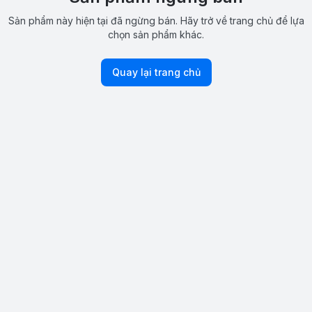
Sản phẩm này hiện tại đã ngừng bán. Hãy trở về trang chủ để lựa
chọn sản phẩm khác.
Quay lại trang chủ