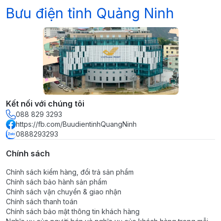
Bưu điện tỉnh Quảng Ninh
Kết nối với chúng tôi
088 829 3293
https://fb.com/BuudientinhQuangNinh
0888293293
Chính sách
Chính sách kiểm hàng, đổi trả sản phẩm
Chính sách bảo hành sản phẩm
Chính sách vận chuyển & giao nhận
Chính sách thanh toán
Chính sách bảo mật thông tin khách hàng