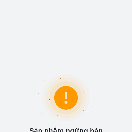
Sản phẩm ngừng bán