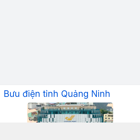
Bưu điện tỉnh Quảng Ninh