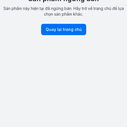
Sản phẩm này hiện tại đã ngừng bán. Hãy trở về trang chủ để lựa
chọn sản phẩm khác.
Quay lại trang chủ