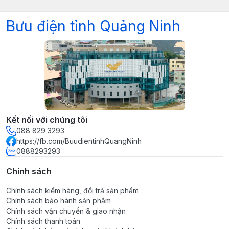
Bưu điện tỉnh Quảng Ninh
Kết nối với chúng tôi
088 829 3293
https://fb.com/BuudientinhQuangNinh
0888293293
Chính sách
Chính sách kiểm hàng, đổi trả sản phẩm
Chính sách bảo hành sản phẩm
Chính sách vận chuyển & giao nhận
Chính sách thanh toán