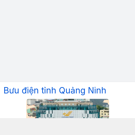
Bưu điện tỉnh Quảng Ninh