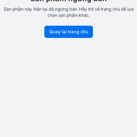
Sản phẩm này hiện tại đã ngừng bán. Hãy trở về trang chủ để lựa
chọn sản phẩm khác.
Quay lại trang chủ