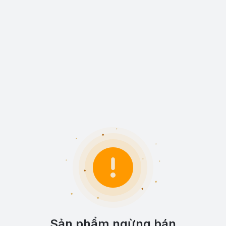
Sản phẩm ngừng bán