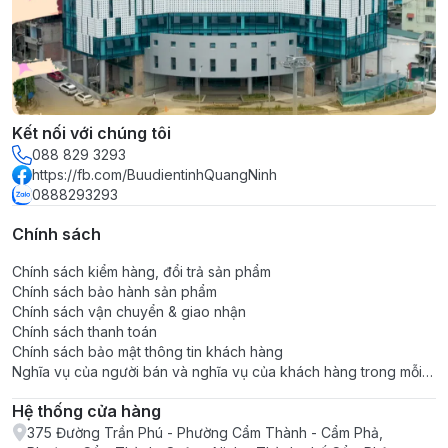
Kết nối với chúng tôi
088 829 3293
https://fb.com/BuudientinhQuangNinh
0888293293
Chính sách
Chính sách kiểm hàng, đổi trả sản phẩm
Chính sách bảo hành sản phẩm
Chính sách vận chuyển & giao nhận
Chính sách thanh toán
Chính sách bảo mật thông tin khách hàng
Nghĩa vụ của người bán và nghĩa vụ của khách hàng trong mỗi
giao dịch
Hệ thống cửa hàng
375 Đường Trần Phú - Phường Cẩm Thành - Cẩm Phả,