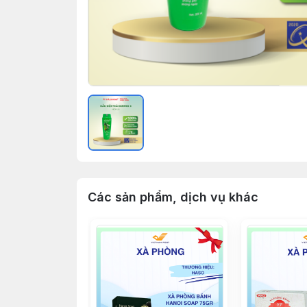
Các sản phẩm, dịch vụ khác