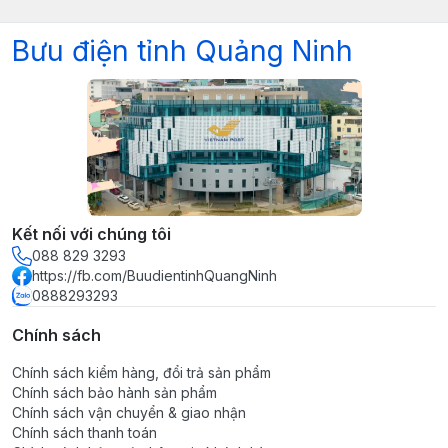
Bưu điện tỉnh Quảng Ninh
Kết nối với chúng tôi
088 829 3293
https://fb.com/BuudientinhQuangNinh
0888293293
Chính sách
Chính sách kiểm hàng, đổi trả sản phẩm
Chính sách bảo hành sản phẩm
Chính sách vận chuyển & giao nhận
Chính sách thanh toán