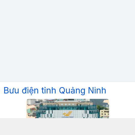
Bưu điện tỉnh Quảng Ninh