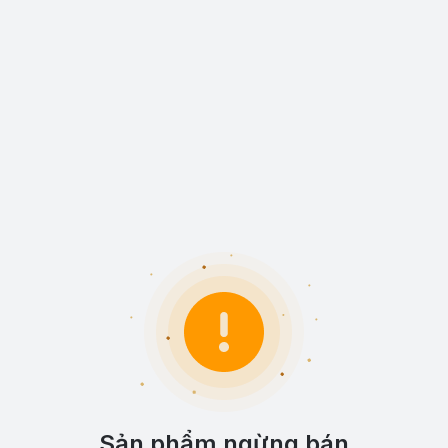
Sản phẩm ngừng bán