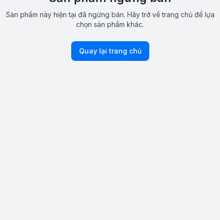
Sản phẩm này hiện tại đã ngừng bán. Hãy trở về trang chủ để lựa
chọn sản phẩm khác.
Quay lại trang chủ