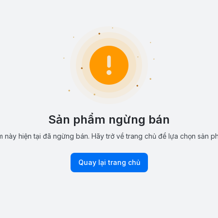
Sản phẩm ngừng bán
 này hiện tại đã ngừng bán. Hãy trở về trang chủ để lựa chọn sản p
Quay lại trang chủ