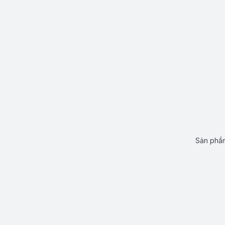
Sản phẩm