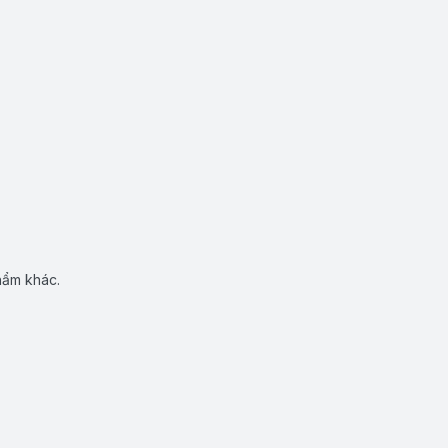
hẩm khác.