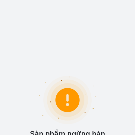
Sản phẩm ngừng bán