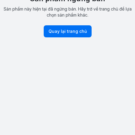
Sản phẩm này hiện tại đã ngừng bán. Hãy trở về trang chủ để lựa
chọn sản phẩm khác.
Quay lại trang chủ