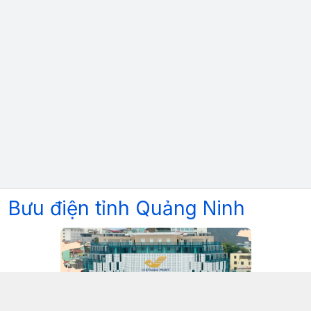
Bưu điện tỉnh Quảng Ninh