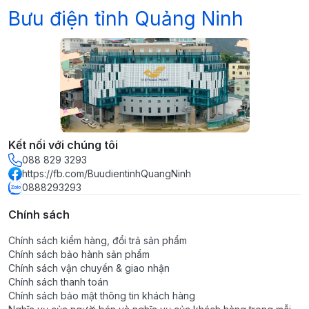
Bưu điện tỉnh Quảng Ninh
Kết nối với chúng tôi
088 829 3293
https://fb.com/BuudientinhQuangNinh
0888293293
Chính sách
Chính sách kiểm hàng, đổi trả sản phẩm
Chính sách bảo hành sản phẩm
Chính sách vận chuyển & giao nhận
Chính sách thanh toán
Chính sách bảo mật thông tin khách hàng